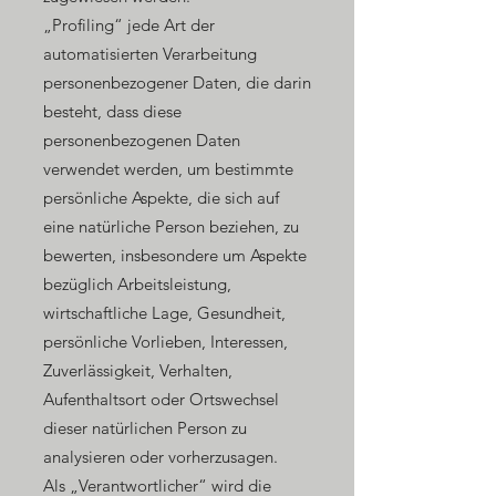
„Profiling“ jede Art der
automatisierten Verarbeitung
personenbezogener Daten, die darin
besteht, dass diese
personenbezogenen Daten
verwendet werden, um bestimmte
persönliche Aspekte, die sich auf
eine natürliche Person beziehen, zu
bewerten, insbesondere um Aspekte
bezüglich Arbeitsleistung,
wirtschaftliche Lage, Gesundheit,
persönliche Vorlieben, Interessen,
Zuverlässigkeit, Verhalten,
Aufenthaltsort oder Ortswechsel
dieser natürlichen Person zu
analysieren oder vorherzusagen.
Als „Verantwortlicher“ wird die