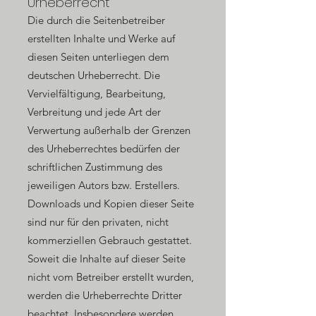
Urheberrecht
Die durch die Seitenbetreiber
erstellten Inhalte und Werke auf
diesen Seiten unterliegen dem
deutschen Urheberrecht. Die
Vervielfältigung, Bearbeitung,
Verbreitung und jede Art der
Verwertung außerhalb der Grenzen
des Urheberrechtes bedürfen der
schriftlichen Zustimmung des
jeweiligen Autors bzw. Erstellers.
Downloads und Kopien dieser Seite
sind nur für den privaten, nicht
kommerziellen Gebrauch gestattet.
Soweit die Inhalte auf dieser Seite
nicht vom Betreiber erstellt wurden,
werden die Urheberrechte Dritter
beachtet. Insbesondere werden