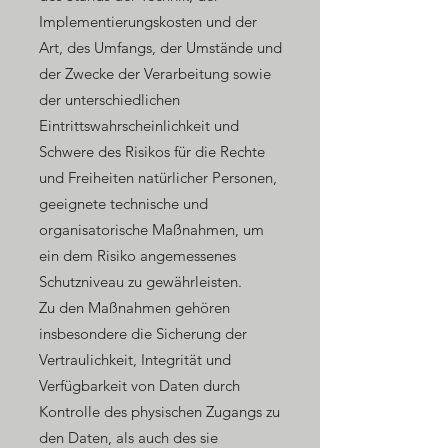
Implementierungskosten und der
Art, des Umfangs, der Umstände und
der Zwecke der Verarbeitung sowie
der unterschiedlichen
Eintrittswahrscheinlichkeit und
Schwere des Risikos für die Rechte
und Freiheiten natürlicher Personen,
geeignete technische und
organisatorische Maßnahmen, um
ein dem Risiko angemessenes
Schutzniveau zu gewährleisten.
Zu den Maßnahmen gehören
insbesondere die Sicherung der
Vertraulichkeit, Integrität und
Verfügbarkeit von Daten durch
Kontrolle des physischen Zugangs zu
den Daten, als auch des sie