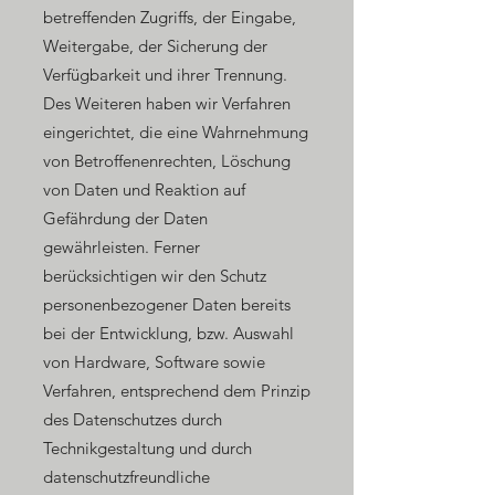
betreffenden Zugriffs, der Eingabe,
Weitergabe, der Sicherung der
Verfügbarkeit und ihrer Trennung.
Des Weiteren haben wir Verfahren
eingerichtet, die eine Wahrnehmung
von Betroffenenrechten, Löschung
von Daten und Reaktion auf
Gefährdung der Daten
gewährleisten. Ferner
berücksichtigen wir den Schutz
personenbezogener Daten bereits
bei der Entwicklung, bzw. Auswahl
von Hardware, Software sowie
Verfahren, entsprechend dem Prinzip
des Datenschutzes durch
Technikgestaltung und durch
datenschutzfreundliche