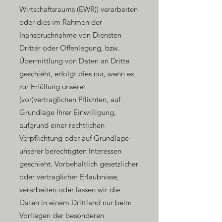
Wirtschaftsraums (EWR)) verarbeiten
oder dies im Rahmen der
Inanspruchnahme von Diensten
Dritter oder Offenlegung, bzw.
Übermittlung von Daten an Dritte
geschieht, erfolgt dies nur, wenn es
zur Erfüllung unserer
(vor)vertraglichen Pflichten, auf
Grundlage Ihrer Einwilligung,
aufgrund einer rechtlichen
Verpflichtung oder auf Grundlage
unserer berechtigten Interessen
geschieht. Vorbehaltlich gesetzlicher
oder vertraglicher Erlaubnisse,
verarbeiten oder lassen wir die
Daten in einem Drittland nur beim
Vorliegen der besonderen