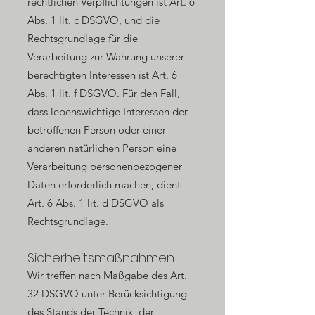
rechtlichen Verpflichtungen ist Art. 6
Abs. 1 lit. c DSGVO, und die
Rechtsgrundlage für die
Verarbeitung zur Wahrung unserer
berechtigten Interessen ist Art. 6
Abs. 1 lit. f DSGVO. Für den Fall,
dass lebenswichtige Interessen der
betroffenen Person oder einer
anderen natürlichen Person eine
Verarbeitung personenbezogener
Daten erforderlich machen, dient
Art. 6 Abs. 1 lit. d DSGVO als
Rechtsgrundlage.
Sicherheitsmaßnahmen
Wir treffen nach Maßgabe des Art.
32 DSGVO unter Berücksichtigung
des Stands der Technik, der