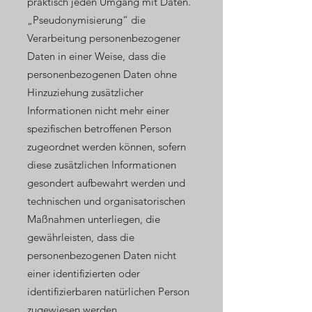
praktisch jeden Umgang mit Daten.
„Pseudonymisierung“ die
Verarbeitung personenbezogener
Daten in einer Weise, dass die
personenbezogenen Daten ohne
Hinzuziehung zusätzlicher
Informationen nicht mehr einer
spezifischen betroffenen Person
zugeordnet werden können, sofern
diese zusätzlichen Informationen
gesondert aufbewahrt werden und
technischen und organisatorischen
Maßnahmen unterliegen, die
gewährleisten, dass die
personenbezogenen Daten nicht
einer identifizierten oder
identifizierbaren natürlichen Person
zugewiesen werden.